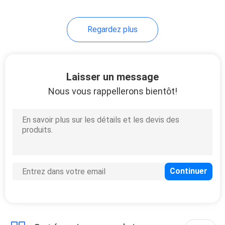
Regardez plus
Laisser un message
Nous vous rappellerons bientôt!