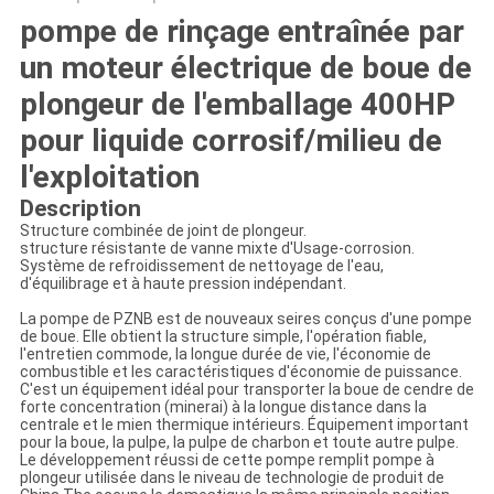
pompe de rinçage entraînée par
un moteur électrique de boue de
plongeur de l'emballage 400HP
pour liquide corrosif/milieu de
l'exploitation
Description
Structure combinée de joint de plongeur.
structure résistante de vanne mixte d'Usage-corrosion.
Système de refroidissement de nettoyage de l'eau,
d'équilibrage et à haute pression indépendant.
La pompe de PZNB est de nouveaux seires conçus d'une pompe
de boue. Elle obtient la structure simple, l'opération fiable,
l'entretien commode, la longue durée de vie, l'économie de
combustible et les caractéristiques d'économie de puissance.
C'est un équipement idéal pour transporter la boue de cendre de
forte concentration (minerai) à la longue distance dans la
centrale et le mien thermique intérieurs. Équipement important
pour la boue, la pulpe, la pulpe de charbon et toute autre pulpe.
Le développement réussi de cette pompe remplit pompe à
plongeur utilisée dans le niveau de technologie de produit de