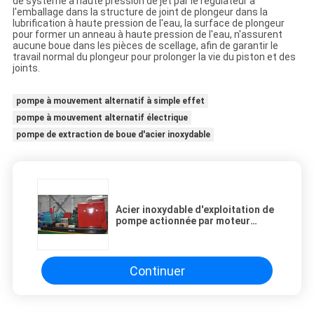
de système à haute pression de jet par le régulateur à
l'emballage dans la structure de joint de plongeur dans la
lubrification à haute pression de l'eau, la surface de plongeur
pour former un anneau à haute pression de l'eau, n'assurent
aucune boue dans les pièces de scellage, afin de garantir le
travail normal du plongeur pour prolonger la vie du piston et des
joints.
pompe à mouvement alternatif à simple effet
pompe à mouvement alternatif électrique
pompe de extraction de boue d'acier inoxydable
Acier inoxydable d'exploitation de
pompe actionnée par moteur
électrique de boue/matériel de
fonte fait
Continuer