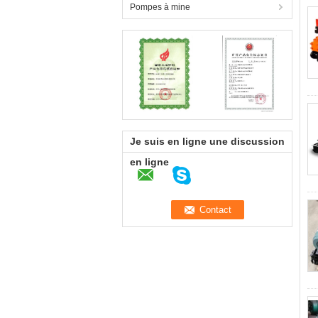
Pompes à mine
Je suis en ligne une discussion
en ligne