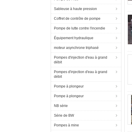
Sableuse à haute pression
Coffret de contrôle de pompe
Pompe de lutte contre l'incendie
Équipement hydraulique
moteur asynchrone triphasé
Pompes d'injection d'eau à grand
débit
Pompes d'injection d'eau à grand
débit
Pompe à plongeur
Pompe à plongeur
NB série
Série de BW
Pompes à mine