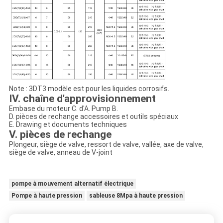
Note : 3DT3 modèle est pour les liquides corrosifs.
IV. chaîne d'approvisionnement
Embase du moteur C. d'A. Pump B.
D. pièces de rechange accessoires et outils spéciaux
E. Drawing et documents techniques
V. pièces de rechange
Plongeur, siège de valve, ressort de valve, vallée, axe de valve,
siège de valve, anneau de V-joint
pompe à mouvement alternatif électrique
Pompe à haute pression
sableuse 8Mpa à haute pression