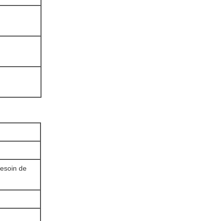
besoin de